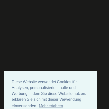
Diese Website verwendet Cookies für
Analysen, personalisierte Inhalte und
Werbung. Indem Sie diese Website nutzen,
erklären Sie sich mit dieser Verwendung
einverstanden.
Mehr erfahren